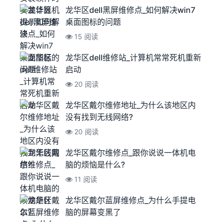
龙华区dell黑屏维修点_如何解决win7
桌面图标的问题
15 阅读
龙华区dell维修站_计算机常常死机重新
启动
20 阅读
龙华区戴尔维修地址_为什么该地区内
没有找到无线网络?
20 阅读
龙华区戴尔维修点_跟你说说一体机电
脑的烦恼是什么?
11 阅读
龙华区戴尔蓝屏维修点_为什么手提电
脑的屏幕变黑了