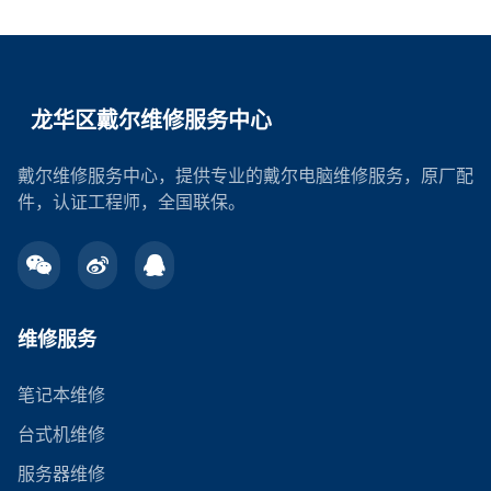
龙华区戴尔维修服务中心
戴尔维修服务中心，提供专业的戴尔电脑维修服务，原厂配
件，认证工程师，全国联保。
维修服务
笔记本维修
台式机维修
服务器维修