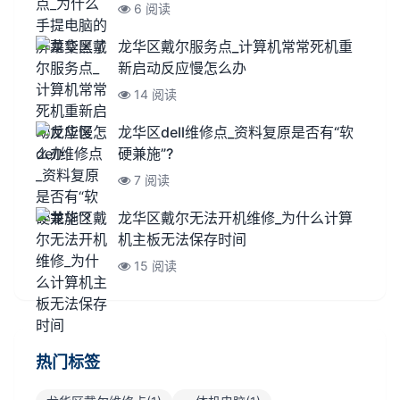
6 阅读
龙华区戴尔服务点_计算机常常死机重
新启动反应慢怎么办
14 阅读
龙华区dell维修点_资料复原是否有“软
硬兼施”?
7 阅读
龙华区戴尔无法开机维修_为什么计算
机主板无法保存时间
15 阅读
热门标签