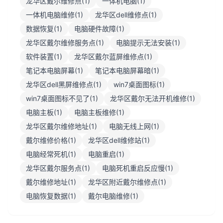
龙华区戴尔维修点(1)
一体机电脑(1)
一体机电脑维修(1)
龙华区dell维修点(1)
数据恢复(1)
电脑硬件故障(1)
龙华区戴尔维修服务点(1)
电脑提示无法安装(1)
软件装置(1)
龙华区戴尔蓝屏维修点(1)
笔记本电脑屏幕(1)
笔记本电脑屏幕暗(1)
龙华区dell黑屏维修点(1)
win7桌面图标(1)
win7桌面图标不见了(1)
龙华区戴尔无法开机维修(1)
电脑主板(1)
电脑主板维修(1)
龙华区戴尔维修地址(1)
电脑无线上网(1)
戴尔维修价格(1)
龙华区dell维修站(1)
电脑经常死机(1)
电脑重启(1)
龙华区戴尔服务点(1)
电脑死机重启反应慢(1)
戴尔维修地址(1)
龙华区附近戴尔维修点(1)
电脑恢复数据(1)
戴尔电脑维修(1)