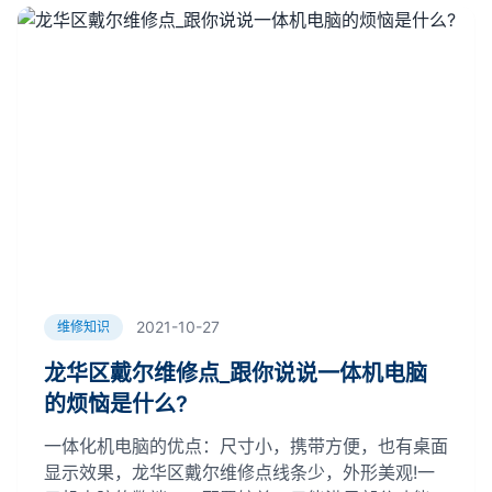
2021-10-27
维修知识
龙华区戴尔维修点_跟你说说一体机电脑
的烦恼是什么?
一体化机电脑的优点：尺寸小，携带方便，也有桌面
显示效果，龙华区戴尔维修点线条少，外形美观!一