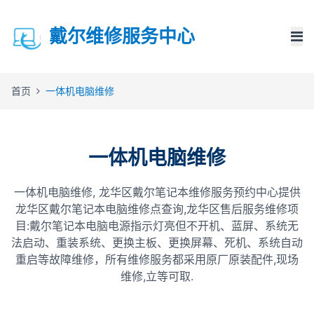
戴尔维修服务中心
首页
一体机电脑维修
一体机电脑维修
一体机电脑维修, 龙华区戴尔笔记本维修服务预约中心提供
龙华区戴尔笔记本电脑维修点查询,龙华区售后服务维修项
目:戴尔笔记本电脑电源指示灯亮但不开机、蓝屏、系统无
法启动、重装系统、更换主板、更换屏幕、死机、系统自动
重启等故障维修，所有维修服务都采用原厂原装配件,现场
维修,立等可取.