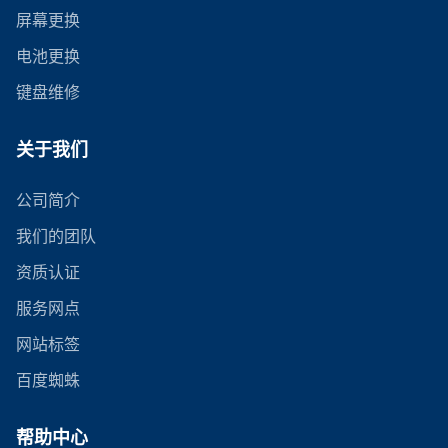
屏幕更换
电池更换
键盘维修
关于我们
公司简介
我们的团队
资质认证
服务网点
网站标签
百度蜘蛛
帮助中心