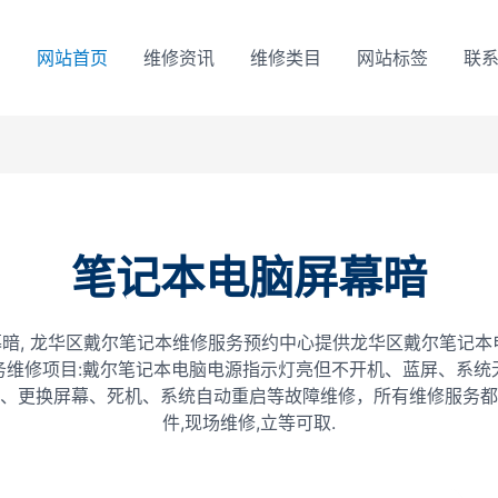
网站首页
维修资讯
维修类目
网站标签
联
笔记本电脑屏幕暗
暗, 龙华区戴尔笔记本维修服务预约中心提供龙华区戴尔笔记本
务维修项目:戴尔笔记本电脑电源指示灯亮但不开机、蓝屏、系统
、更换屏幕、死机、系统自动重启等故障维修，所有维修服务都
件,现场维修,立等可取.