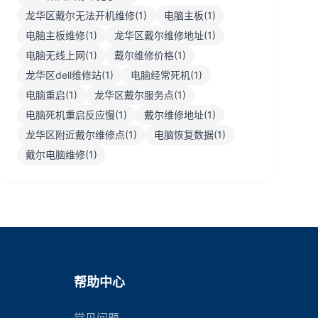
龙华区戴尔无法开机维修(1)
电脑主板(1)
电脑主板维修(1)
龙华区戴尔维修地址(1)
电脑无线上网(1)
戴尔维修价格(1)
龙华区dell维修站(1)
电脑经常死机(1)
电脑重启(1)
龙华区戴尔服务点(1)
电脑死机重启反应慢(1)
戴尔维修地址(1)
龙华区附近戴尔维修点(1)
电脑恢复数据(1)
戴尔电脑维修(1)
帮助中心