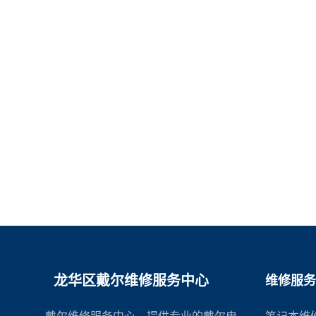
龙华区戴尔维修服务中心
维修服务