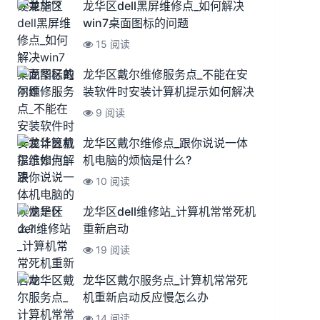
龙华区dell黑屏维修点_如何解决
win7桌面图标的问题
15 阅读
龙华区戴尔维修服务点_不能在安
装软件时安装计算机提示如何解决
9 阅读
龙华区戴尔维修点_跟你说说一体
机电脑的烦恼是什么?
10 阅读
龙华区dell维修站_计算机常常死机
重新启动
19 阅读
龙华区戴尔服务点_计算机常常死
机重新启动反应慢怎么办
14 阅读