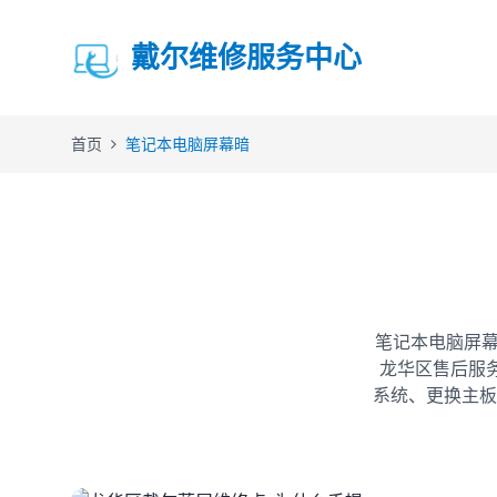
戴尔维修服务中心
首页
笔记本电脑屏幕暗
笔记本电脑屏幕
龙华区售后服
系统、更换主板