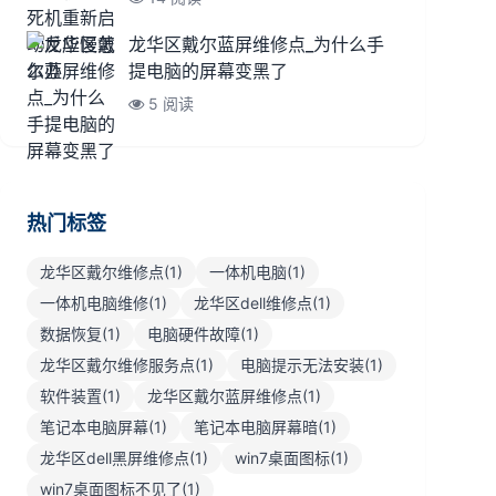
龙华区戴尔蓝屏维修点_为什么手
提电脑的屏幕变黑了
5 阅读
热门标签
龙华区戴尔维修点(1)
一体机电脑(1)
一体机电脑维修(1)
龙华区dell维修点(1)
数据恢复(1)
电脑硬件故障(1)
龙华区戴尔维修服务点(1)
电脑提示无法安装(1)
软件装置(1)
龙华区戴尔蓝屏维修点(1)
笔记本电脑屏幕(1)
笔记本电脑屏幕暗(1)
龙华区dell黑屏维修点(1)
win7桌面图标(1)
win7桌面图标不见了(1)