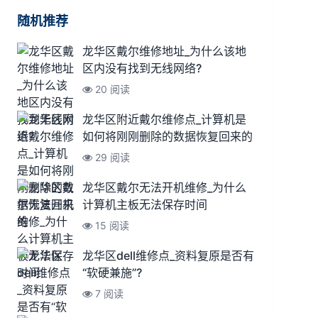
随机推荐
龙华区戴尔维修地址_为什么该地
区内没有找到无线网络?
20 阅读
龙华区附近戴尔维修点_计算机是
如何将刚刚删除的数据恢复回来的
29 阅读
龙华区戴尔无法开机维修_为什么
计算机主板无法保存时间
15 阅读
龙华区dell维修点_资料复原是否有
“软硬兼施”?
7 阅读