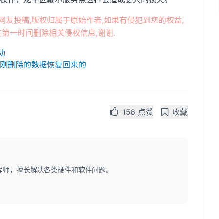
网友投稿,版权归属于原始作者,如果有侵犯到您的权益,
第一时间删除相关侵权信息,谢谢.
动
刚刚删除的数据恢复回来的
156 点赞
收藏
程师，擅长解决各类硬件和软件问题。