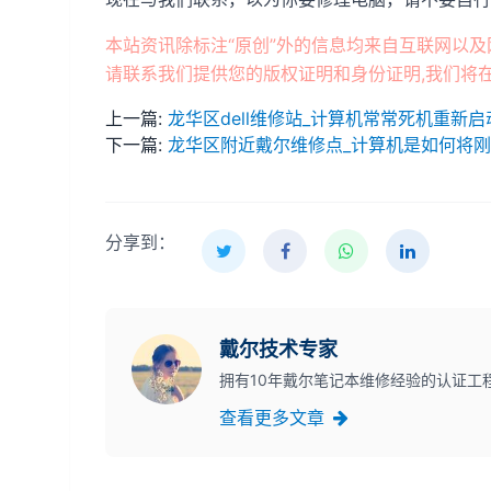
本站资讯除标注“原创”外的信息均来自互联网以及
请联系我们提供您的版权证明和身份证明,我们将在
上一篇:
龙华区dell维修站_计算机常常死机重新启
下一篇:
龙华区附近戴尔维修点_计算机是如何将
分享到：
戴尔技术专家
拥有10年戴尔笔记本维修经验的认证工
查看更多文章