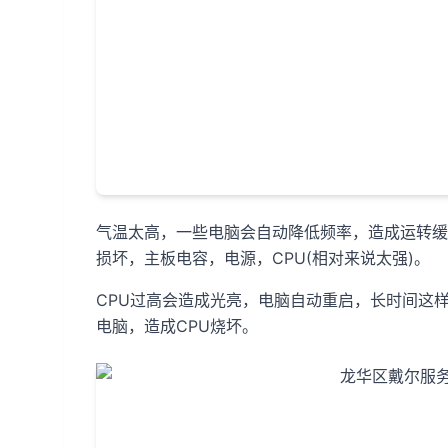
气温太高，一些电脑会自动降低频率，造成运转缓
损坏，主板电容，电源，CPU(相对来说太强)。
CPU过高会造成光亮，电脑自动重启，长时间这
电脑，造成CPU烧坏。