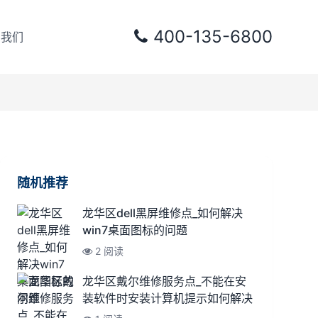
400-135-6800
系我们
随机推荐
龙华区dell黑屏维修点_如何解决
win7桌面图标的问题
2 阅读
龙华区戴尔维修服务点_不能在安
装软件时安装计算机提示如何解决