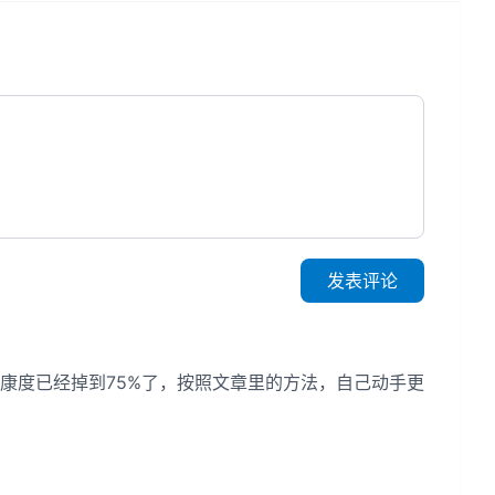
发表评论
康度已经掉到75%了，按照文章里的方法，自己动手更