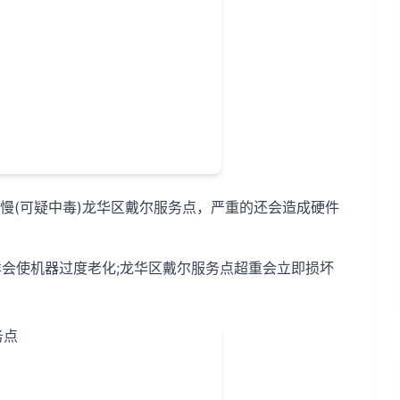
慢(可疑中毒)龙华区戴尔服务点，严重的还会造成硬件
样会使机器过度老化;龙华区戴尔服务点超重会立即损坏