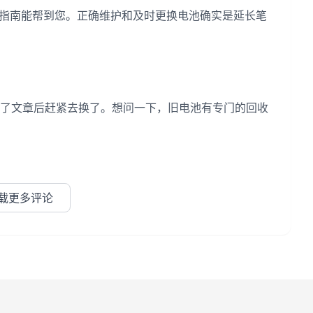
指南能帮到您。正确维护和及时更换电池确实是延长笔
了文章后赶紧去换了。想问一下，旧电池有专门的回收
载更多评论