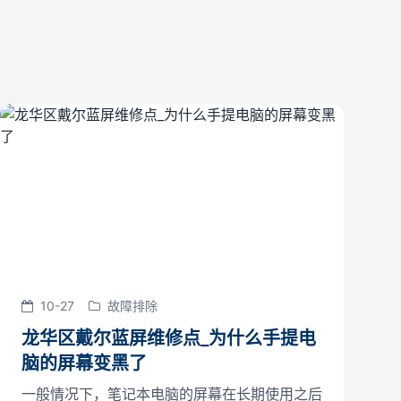
10-27
故障排除
龙华区戴尔蓝屏维修点_为什么手提电
脑的屏幕变黑了
一般情况下，笔记本电脑的屏幕在长期使用之后