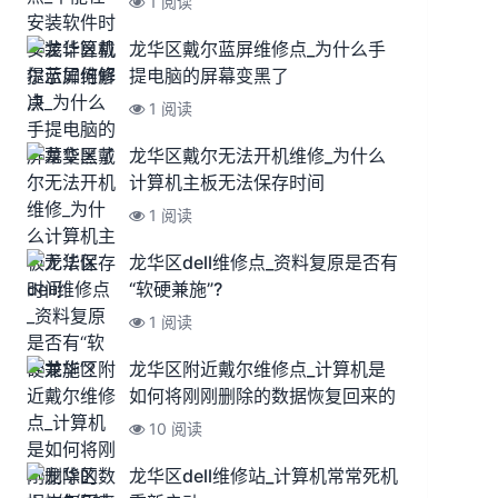
1 阅读
龙华区戴尔蓝屏维修点_为什么手
提电脑的屏幕变黑了
1 阅读
龙华区戴尔无法开机维修_为什么
计算机主板无法保存时间
1 阅读
龙华区dell维修点_资料复原是否有
“软硬兼施”?
1 阅读
龙华区附近戴尔维修点_计算机是
如何将刚刚删除的数据恢复回来的
10 阅读
龙华区dell维修站_计算机常常死机