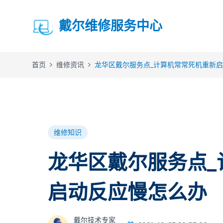
戴尔维修服务中心
首页
维修资讯
龙华区戴尔服务点_计算机常常死机重新
维修知识
龙华区戴尔服务点_
启动反应慢怎么办
戴尔技术专家