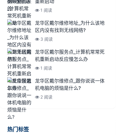
重新启动
1 阅读
龙华区戴尔维修地址_为什么该地
区内没有找到无线网络?
3 阅读
龙华区戴尔服务点_计算机常常死
机重新启动反应慢怎么办
1 阅读
龙华区戴尔维修点_跟你说说一体
机电脑的烦恼是什么?
2 阅读
热门标签