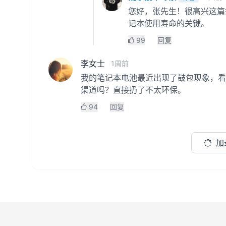
您好，张先生！很高兴这篇
记本使用寿命的关键。
99
回复
李女士
1周前
我的笔记本电池最近出现了鼓包现象，看
渠道吗？直接扔了不太环保。
94
回复
加