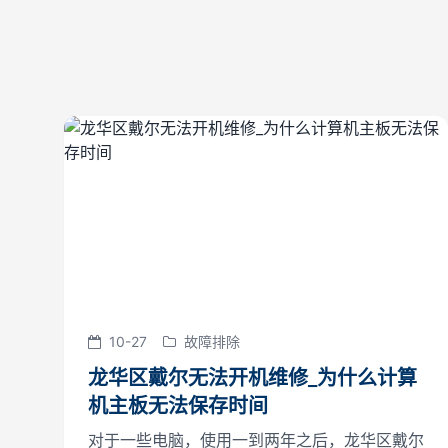
10-27
故障排除
龙华区戴尔无法开机维修_为什么计算
机主板无法保存时间
对于一些电脑，使用一到两年之后，龙华区戴尔