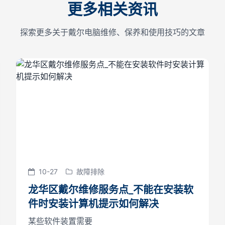
更多相关资讯
探索更多关于戴尔电脑维修、保养和使用技巧的文章
10-27
故障排除
龙华区戴尔维修服务点_不能在安装软
件时安装计算机提示如何解决
某些软件装置需要