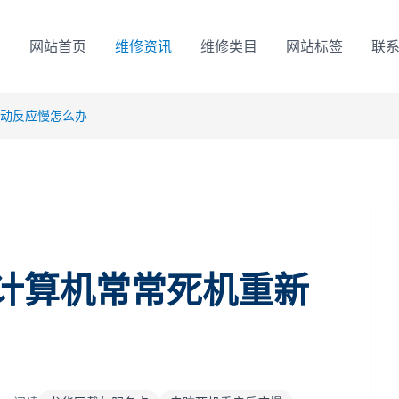
网站首页
维修资讯
维修类目
网站标签
联
启动反应慢怎么办
计算机常常死机重新