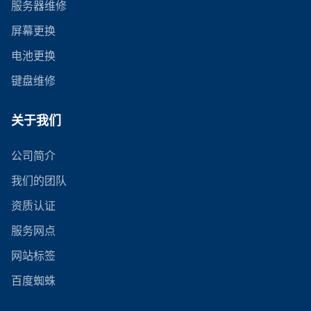
服务器维修
屏幕更换
电池更换
键盘维修
关于我们
公司简介
我们的团队
资质认证
服务网点
网站标签
百度蜘蛛