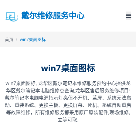
戴尔维修服务中心
首页
win7桌面图标
win7桌面图标
win7桌面图标, 龙华区戴尔笔记本维修服务预约中心提供龙
华区戴尔笔记本电脑维修点查询,龙华区售后服务维修项目:
戴尔笔记本电脑电源指示灯亮但不开机、蓝屏、系统无法启
动、重装系统、更换主板、更换屏幕、死机、系统自动重启
等故障维修，所有维修服务都采用原厂原装配件,现场维修,
立等可取.