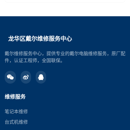
龙华区戴尔维修服务中心
戴尔维修服务中心，提供专业的戴尔电脑维修服务，原厂配
件，认证工程师，全国联保。
维修服务
笔记本维修
台式机维修