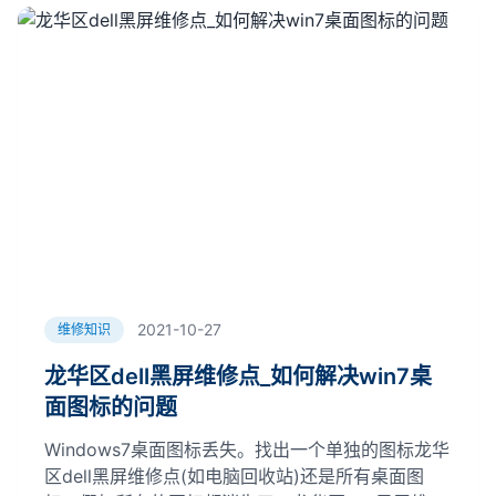
2021-10-27
维修知识
龙华区dell黑屏维修点_如何解决win7桌
面图标的问题
Windows7桌面图标丢失。找出一个单独的图标龙华
区dell黑屏维修点(如电脑回收站)还是所有桌面图