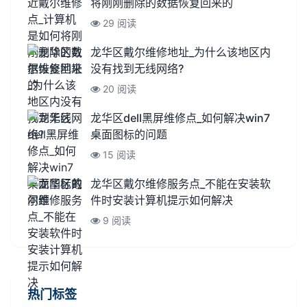
将刚刚删除的数据恢复回来的
29 阅读
龙华区戴尔维修地址_为什么该地区内
没有找到无线网络?
20 阅读
龙华区dell黑屏维修点_如何解决win7
桌面图标的问题
15 阅读
龙华区戴尔维修服务点_不能在安装软
件时安装计算机提示如何解决
9 阅读
热门标签