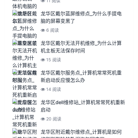
11 阅读
龙华区戴尔蓝屏维修点_为什么手提电
脑的屏幕变黑了
6 阅读
龙华区戴尔无法开机维修_为什么计算
机主板无法保存时间
15 阅读
龙华区戴尔服务点_计算机常常死机重
新启动反应慢怎么办
14 阅读
龙华区dell维修站_计算机常常死机重新
启动
20 阅读
龙华区附近戴尔维修点_计算机是如何