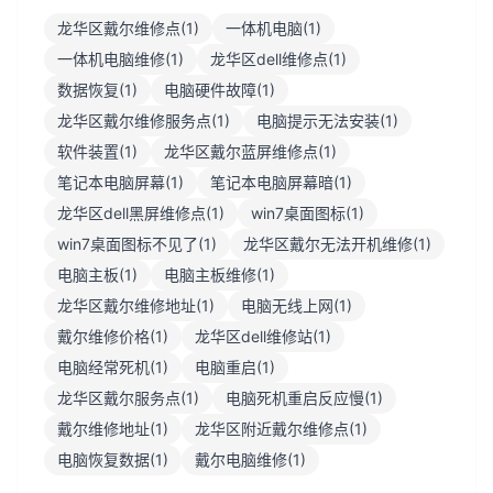
龙华区戴尔维修点(1)
一体机电脑(1)
一体机电脑维修(1)
龙华区dell维修点(1)
数据恢复(1)
电脑硬件故障(1)
龙华区戴尔维修服务点(1)
电脑提示无法安装(1)
软件装置(1)
龙华区戴尔蓝屏维修点(1)
笔记本电脑屏幕(1)
笔记本电脑屏幕暗(1)
龙华区dell黑屏维修点(1)
win7桌面图标(1)
win7桌面图标不见了(1)
龙华区戴尔无法开机维修(1)
电脑主板(1)
电脑主板维修(1)
龙华区戴尔维修地址(1)
电脑无线上网(1)
戴尔维修价格(1)
龙华区dell维修站(1)
电脑经常死机(1)
电脑重启(1)
龙华区戴尔服务点(1)
电脑死机重启反应慢(1)
戴尔维修地址(1)
龙华区附近戴尔维修点(1)
电脑恢复数据(1)
戴尔电脑维修(1)