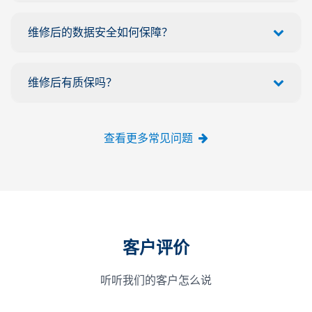
维修后的数据安全如何保障？
维修后有质保吗？
查看更多常见问题
客户评价
听听我们的客户怎么说