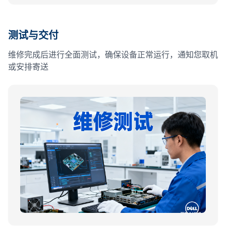
测试与交付
维修完成后进行全面测试，确保设备正常运行，通知您取机
或安排寄送