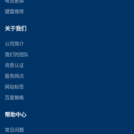
电池更换
键盘维修
关于我们
公司简介
我们的团队
资质认证
服务网点
网站标签
百度蜘蛛
帮助中心
常见问题