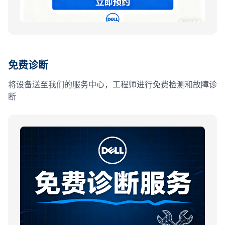
免费诊断
将设备送至我们的服务中心，工程师进行免费检测和故障诊
断