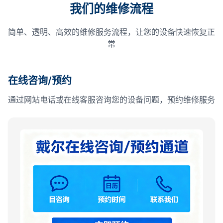
我们的维修流程
简单、透明、高效的维修服务流程，让您的设备快速恢复正
常
在线咨询/预约
通过网站电话或在线客服咨询您的设备问题，预约维修服务