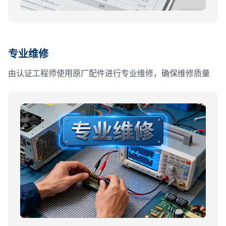
专业维修
由认证工程师使用原厂配件进行专业维修，确保维修质量