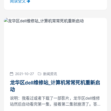
阅读全文
2021-10-27
新闻资讯
龙华区dell维修站_计算机常常死机重新启
动
说明：我看过或者下载了一部影片，龙华区dell维修
站然后自动看完第一集，接着第二集就崩溃了。答：
硬件损坏、主机散热、电源故障、龙华区dell维修站