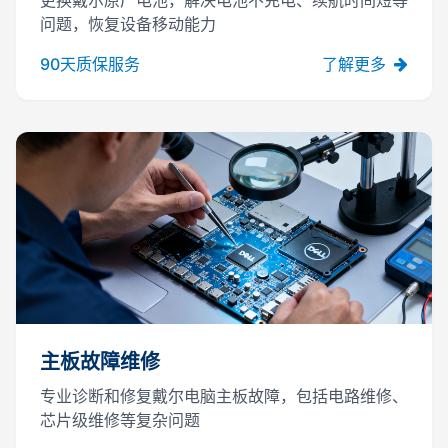
更换戴尔原厂电池，解决电池不充电、续航时间短等
问题，恢复设备移动能力
90天质保服务
了解更多
主板故障维修
专业诊断和修复戴尔电脑主板故障，包括电路维修、
芯片级维修等复杂问题