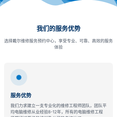
我们的服务优势
选择戴尔维修服务预约中心，享受专业、可靠、高效的服务
体验
服务优势
我们力求建立一支专业化的维修工程师团队，团队平
均电脑维修从业经验8-12年，所有的电脑维修工程