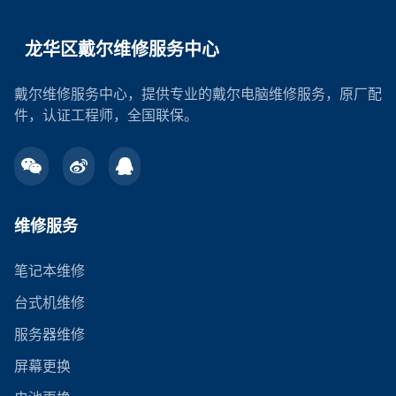
龙华区戴尔维修服务中心
戴尔维修服务中心，提供专业的戴尔电脑维修服务，原厂配
件，认证工程师，全国联保。
维修服务
笔记本维修
台式机维修
服务器维修
屏幕更换