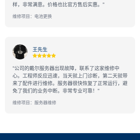
样，非常满意。价格也比官方售后实惠。"
维修项目：电池更换
王先生
"公司的戴尔服务器出现故障，联系了这家维修中
心。工程师反应迅速，当天就上门诊断，第二天就带
来了配件进行维修。服务器很快恢复了正常运行，避
免了我们的业务中断。非常专业可靠！"
维修项目：服务器维修