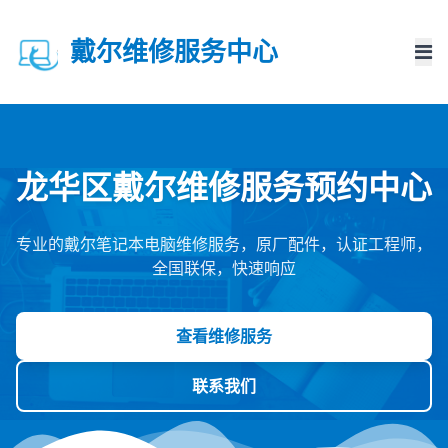
戴尔维修服务中心
龙华区戴尔维修服务预约中心
专业的戴尔笔记本电脑维修服务，原厂配件，认证工程师，
全国联保，快速响应
查看维修服务
联系我们