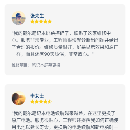
张先生
"我的戴尔笔记本屏幕摔碎了，联系了这家维修中
心。服务非常专业，工程师很快就诊断出问题并给出
了合理的报价。维修质量很好，屏幕显示效果和原厂
一样，而且还有90天质保，非常放心。"
维修项目：笔记本屏幕更换
李女士
"我的戴尔笔记本电池续航越来越差，在这里更换了
原厂电池。服务很贴心，工程师还提醒我如何正确使
用电池以延长寿命。更换后的电池续航和新电脑时一