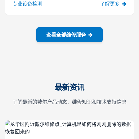
专业设备检测
了解更多
查看全部维修服务
最新资讯
了解最新的戴尔产品动态、维修知识和技术支持信息