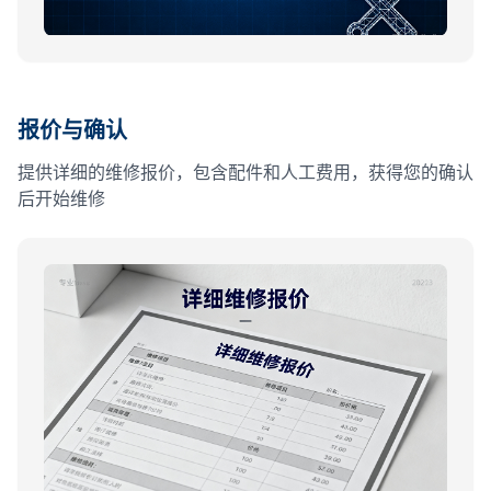
报价与确认
提供详细的维修报价，包含配件和人工费用，获得您的确认
后开始维修