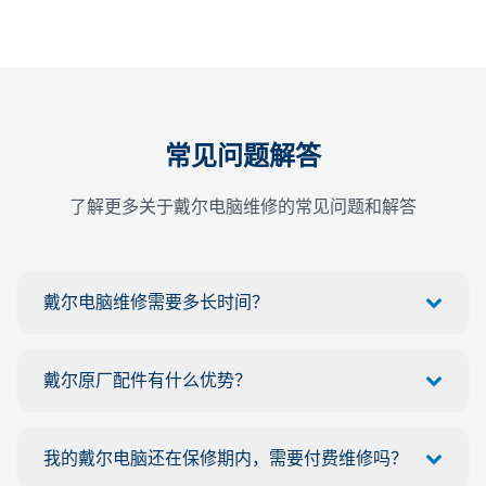
常见问题解答
了解更多关于戴尔电脑维修的常见问题和解答
戴尔电脑维修需要多长时间？
戴尔原厂配件有什么优势？
我的戴尔电脑还在保修期内，需要付费维修吗？