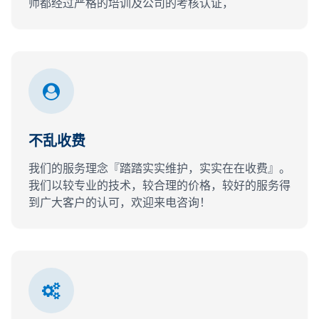
师都经过严格的培训及公司的考核认证，
不乱收费
我们的服务理念『踏踏实实维护，实实在在收费』。
我们以较专业的技术，较合理的价格，较好的服务得
到广大客户的认可，欢迎来电咨询！