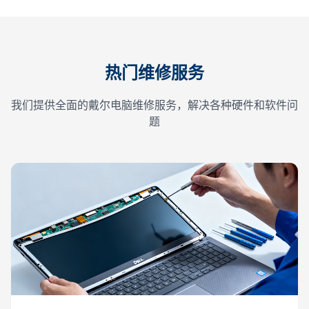
热门维修服务
我们提供全面的戴尔电脑维修服务，解决各种硬件和软件问
题