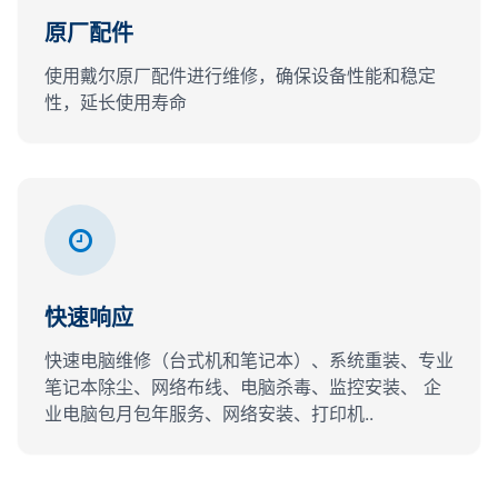
原厂配件
使用戴尔原厂配件进行维修，确保设备性能和稳定
性，延长使用寿命
快速响应
快速电脑维修（台式机和笔记本）、系统重装、专业
笔记本除尘、网络布线、电脑杀毒、监控安装、 企
业电脑包月包年服务、网络安装、打印机..